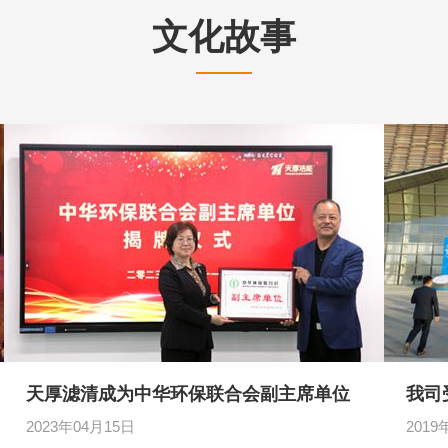
文化故事
天厚滤清成为中华环保联合会副主席单位
我司
2023年04月15日
2019