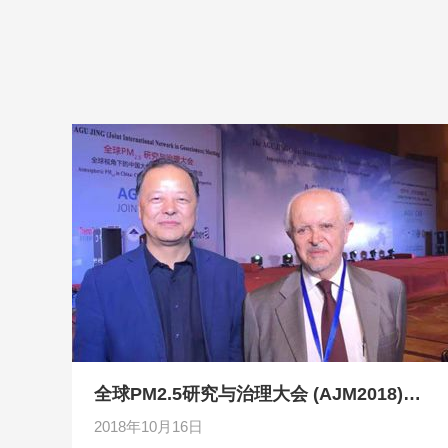
全球PM2.5研究与治理大会 (AJM2018)在西安成功举办
2018年10月16日