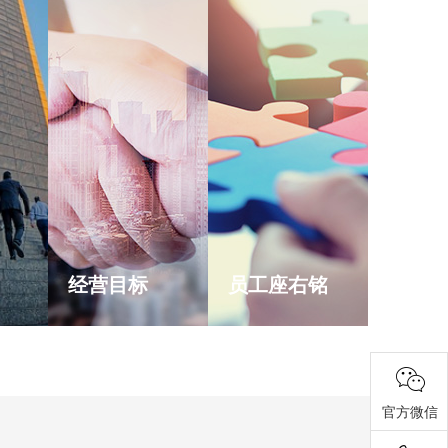
经营目标
员工座右铭
官方微信