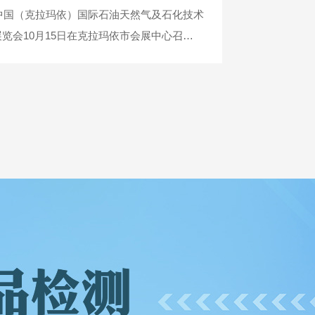
9中国（克拉玛依）国际石油天然气及石化技术
览会10月15日在克拉玛依市会展中心召