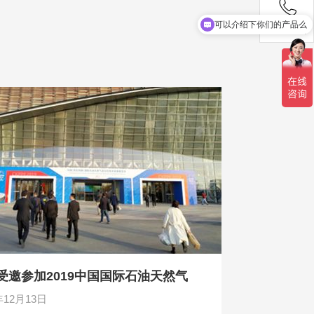
你们是怎么收费的呢
联系电话
受邀参加2019中国国际石油天然气
年12月13日