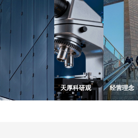
天厚科研观
经营理念