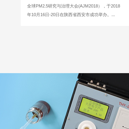
全球PM2.5研究与治理大会(AJM2018），于2018
年10月16日-20日在陕西省西安市成功举办。...