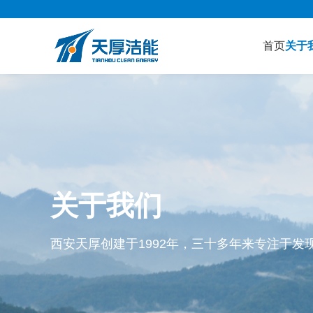
首页
关于
关于我们
西安天厚创建于1992年，三十多年来专注于