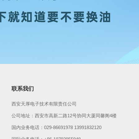
联系我们
西安天厚电子技术有限责任公司
公司地址：西安市高新二路12号协同大厦同馨阁4楼
国内业务电话：029-86691978 13991832120