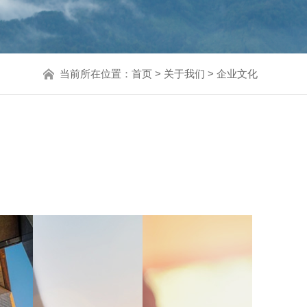
当前所在位置：
首页
>
关于我们
>
企业文化