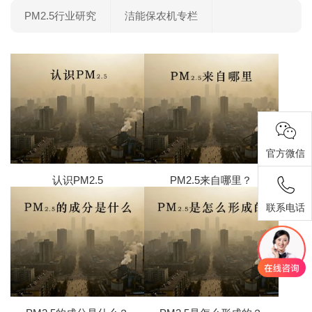
PM2.5行业研究
洁能保农机专栏
官方微信
认识PM2.5
PM2.5来自哪里？
联系电话