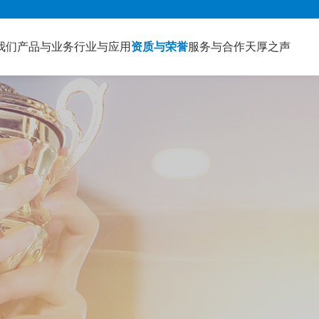
我们
产品与业务
行业与应用
资质与荣誉
服务与合作
天厚之声