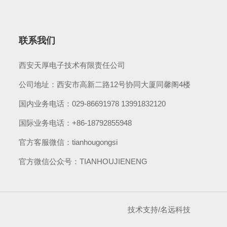
联系我们
西安天厚电子技术有限责任公司
公司地址：西安市高新二路12号协同大厦同馨阁4楼
国内业务电话：029-86691978 13991832120
国际业务电话：+86-18792855948
官方客服微信：tianhougongsi
官方微信公众号：TIANHOUJIENENG
技术支持/名远科技