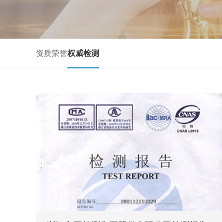
资质荣誉
权威检测