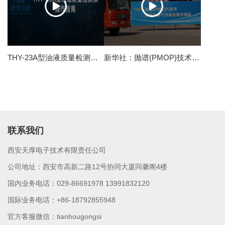
THY-23A型油液质量检测仪操作指导视频
新华社：抛谱(PMOP)技术助力陕西省秦创原科创发展
联系我们
西安天厚电子技术有限责任公司
公司地址：西安市高新二路12号协同大厦同馨阁4楼
国内业务电话：029-86691978 13991832120
国际业务电话：+86-18792855948
官方客服微信：tianhougongsi