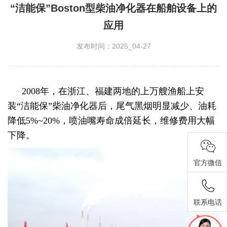
“洁能保”Boston型柴油净化器在船舶设备上的
应用
发布时间：2025_04-27
2008年，在浙江、福建两地的上万艘渔船上安
装“洁能保”柴油净化器后，尾气黑烟明显减少、油耗
降低5%~20%，喷油嘴寿命成倍延长，维修费用大幅
下降。
官方微信
联系电话