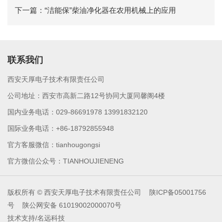
下一篇：“洁能保”柴油净化器在农用机械上的应用
联系我们
西安天厚电子技术有限责任公司
公司地址：西安市高新二路12号协同大厦同馨阁4楼
国内业务电话：029-86691978 13991832120
国际业务电话：+86-18792855948
官方客服微信：tianhougongsi
官方微信公众号：TIANHOUJIENENG
版权所有 © 西安天厚电子技术有限责任公司
陕ICP备05001756
号
陕公网安备 61019002000070号
技术支持/名远科技