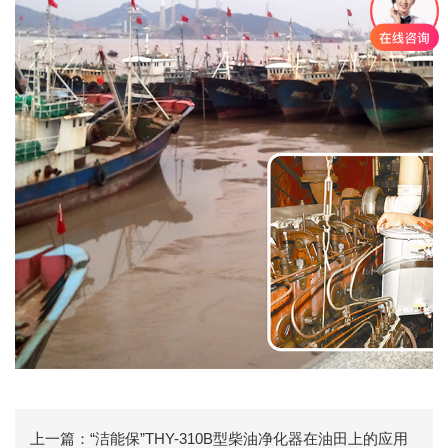
上一篇：“洁能保”THY-310B型柴油净化器在油田上的应用