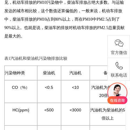
见，机动车排放的PM10污染物中，柴油车排放占绝大多数。与运输
发达的城市相比较，这个数值还算偏低的，一般来说，机动车排放
中，柴油车排放的PM10占到80%以上，而在PM10中PM2.5占到了
90%以上。也就是说，柴油车的排放对机动车排放的PM2.5总量贡献
是最大的。
官方微信
表1汽油机和柴油机污染物排放比较
污染物种类
柴油机
汽油机
备注
联系电话
CO（%）
<0.5
<10
汽油机为柴油机的
20倍以上
HC(ppm)
<500
<3000
汽油机为柴油机的5
倍以上