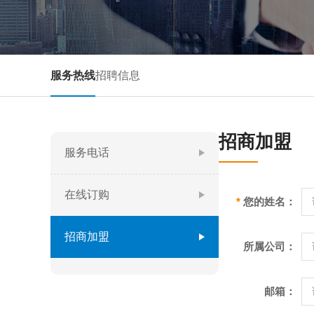
服务热线
招聘信息
招商加盟
服务电话
在线订购
*
您的姓名：
招商加盟
所属公司：
邮箱：