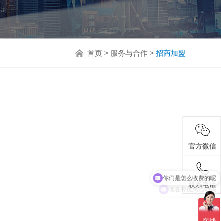
首页
>
服务与合作
>
招商加盟
官方微信
你们是怎么收费的呢
现在有优惠活动吗
联系电话