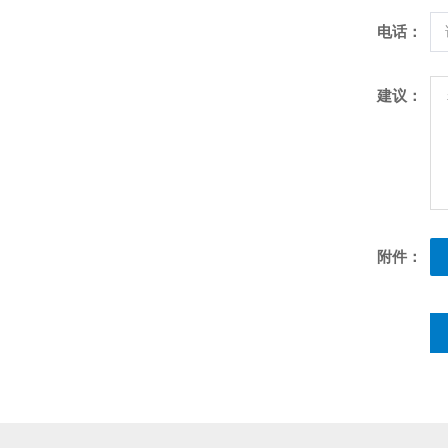
电话：
建议：
附件：